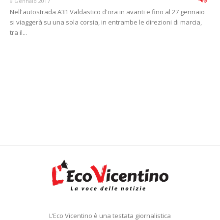
9 Gennaio 2017
Nell'autostrada A31 Valdastico d'ora in avanti e fino al 27 gennaio
si viaggerà su una sola corsia, in entrambe le direzioni di marcia,
tra il...
L’Eco Vicentino è una testata giornalistica