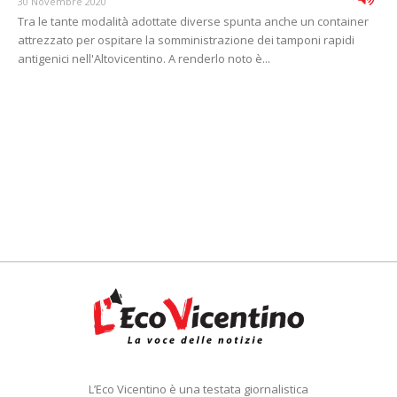
30 Novembre 2020
Tra le tante modalità adottate diverse spunta anche un container
attrezzato per ospitare la somministrazione dei tamponi rapidi
antigenici nell'Altovicentino. A renderlo noto è...
L’Eco Vicentino è una testata giornalistica