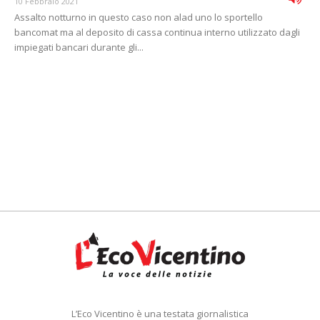
10 Febbraio 2021
Assalto notturno in questo caso non alad uno lo sportello
bancomat ma al deposito di cassa continua interno utilizzato dagli
impiegati bancari durante gli...
L’Eco Vicentino è una testata giornalistica