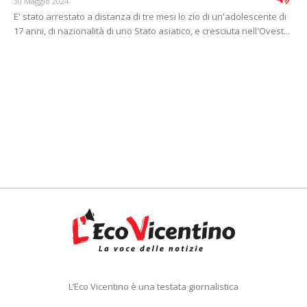
30 Maggio 2024
E' stato arrestato a distanza di tre mesi lo zio di un'adolescente di
17 anni, di nazionalità di uno Stato asiatico, e cresciuta nell'Ovest...
L’Eco Vicentino è una testata giornalistica