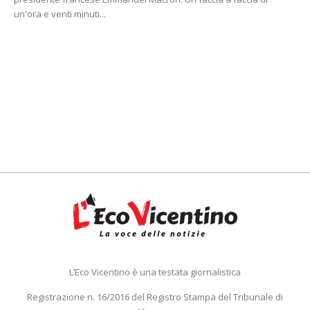
un'ora e venti minuti...
L’Eco Vicentino è una testata giornalistica
Registrazione n. 16/2016 del Registro Stampa del Tribunale di