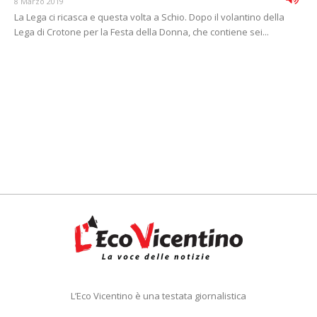
8 Marzo 2019
La Lega ci ricasca e questa volta a Schio. Dopo il volantino della
Lega di Crotone per la Festa della Donna, che contiene sei...
L’Eco Vicentino è una testata giornalistica