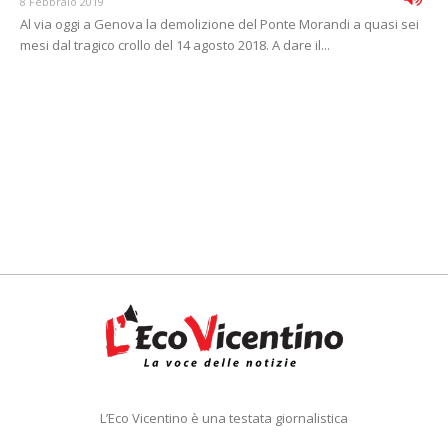
8 Febbraio 2019
Al via oggi a Genova la demolizione del Ponte Morandi a quasi sei
mesi dal tragico crollo del 14 agosto 2018. A dare il...
L’Eco Vicentino è una testata giornalistica