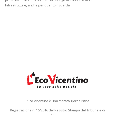
Infrastrutture, anche per quanto riguarda...
L’Eco Vicentino è una testata giornalistica
Registrazione n. 16/2016 del Registro Stampa del Tribunale di