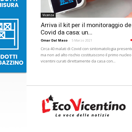
Vicenza
Arriva il kit per il monitoraggio de
Covid da casa: un...
Omar Dal Maso
-
5 Marzo 2021
Circa 40 malati di Covid con sintomatologia present
ma non ad alto rischio costituiscono il primo nucleo
vicentini curati direttamente da casa con...