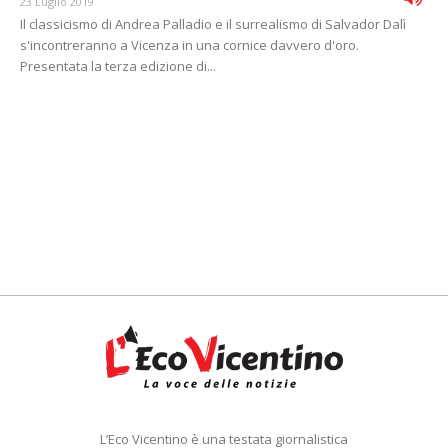
23 Luglio 2019
Il classicismo di Andrea Palladio e il surrealismo di Salvador Dalì
s'incontreranno a Vicenza in una cornice davvero d'oro.
Presentata la terza edizione di...
L’Eco Vicentino è una testata giornalistica