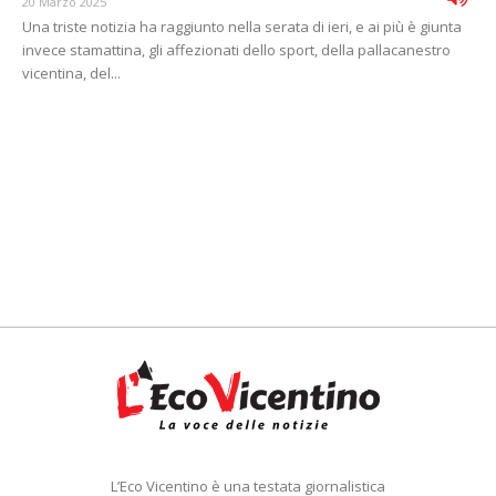
20 Marzo 2025
Una triste notizia ha raggiunto nella serata di ieri, e ai più è giunta
invece stamattina, gli affezionati dello sport, della pallacanestro
vicentina, del...
L’Eco Vicentino è una testata giornalistica