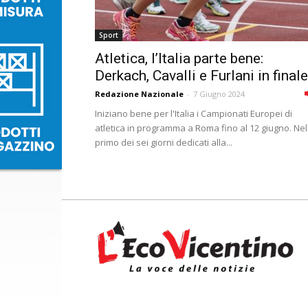
Sport
Atletica, l’Italia parte bene:
Derkach, Cavalli e Furlani in finale
Redazione Nazionale
-
7 Giugno 2024
Iniziano bene per l'Italia i Campionati Europei di
atletica in programma a Roma fino al 12 giugno. Nel
primo dei sei giorni dedicati alla...