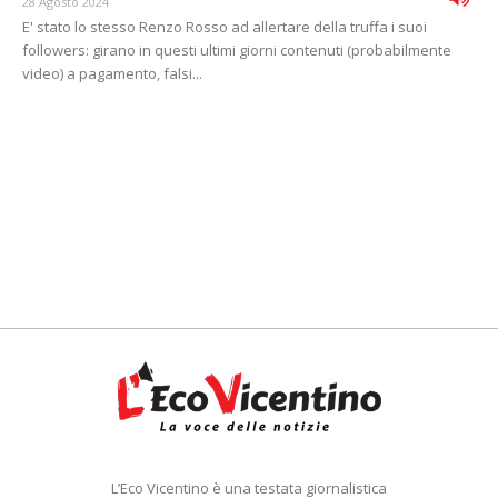
28 Agosto 2024
E' stato lo stesso Renzo Rosso ad allertare della truffa i suoi
followers: girano in questi ultimi giorni contenuti (probabilmente
video) a pagamento, falsi...
L’Eco Vicentino è una testata giornalistica