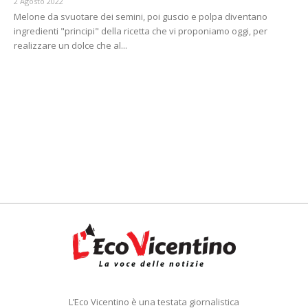
2 Agosto 2022
Melone da svuotare dei semini, poi guscio e polpa diventano
ingredienti "principi" della ricetta che vi proponiamo oggi, per
realizzare un dolce che al...
L’Eco Vicentino è una testata giornalistica