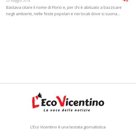
23 Maggio 2018
Bastava citare il nome di Florio e, per chi è abituato a bazzicare
negli ambienti, nelle feste popolari e nei locali dove si suona...
L’Eco Vicentino è una testata giornalistica