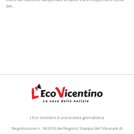
del...
L’Eco Vicentino è una testata giornalistica
Registrazione n. 16/2016 del Registro Stampa del Tribunale di