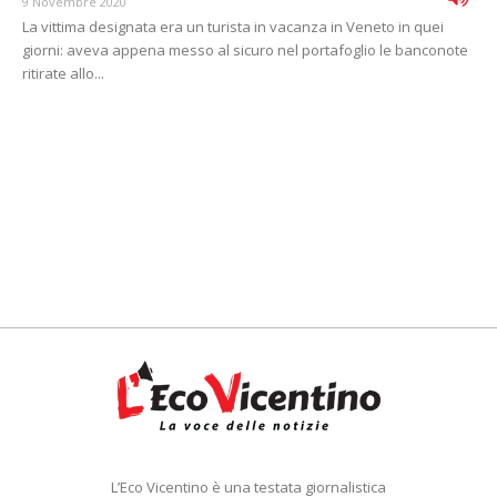
9 Novembre 2020
La vittima designata era un turista in vacanza in Veneto in quei
giorni: aveva appena messo al sicuro nel portafoglio le banconote
ritirate allo...
L’Eco Vicentino è una testata giornalistica