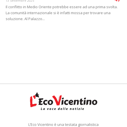
13 Settembre 2025
Il conflitto in Medio Oriente potrebbe essere ad una prima svolta.
La comunità internazionale si è infatti mossa per trovare una
soluzione. Al Palazzo...
L’Eco Vicentino è una testata giornalistica