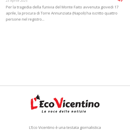
23 Aprile 2025
Per la tragedia della funivia del Monte Faito avvenuta giovedi 17
aprile, la procura di Torre Annunziata (Napoli) ha iscritto quattro
persone nel registro...
L’Eco Vicentino è una testata giornalistica