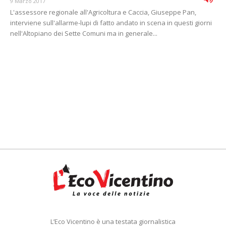
9 Marzo 2017
L'assessore regionale all'Agricoltura e Caccia, Giuseppe Pan,
interviene sull'allarme-lupi di fatto andato in scena in questi giorni
nell'Altopiano dei Sette Comuni ma in generale...
L’Eco Vicentino è una testata giornalistica