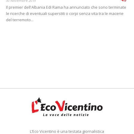
30 Novembre 2019
Il premier dell'Albania Edi Rama ha annunciato che sono terminate
le ricerche di eventuali superstiti o corpi senza vita tra le macerie
del terremoto...
L’Eco Vicentino è una testata giornalistica