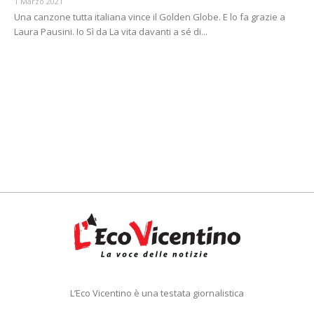
1 Marzo 2021
Una canzone tutta italiana vince il Golden Globe. E lo fa grazie a
Laura Pausini. Io Sì da La vita davanti a sé di...
L’Eco Vicentino è una testata giornalistica