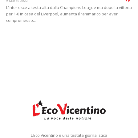
9 Marzo 2022
L’Inter esce a testa alta dalla Champions League ma dopo la vittoria
per 1-0 in casa del Liverpool, aumenta il rammarico per aver
compromesso...
L’Eco Vicentino è una testata giornalistica