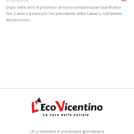
30 Aprile 2024
Dopo sette anni di processo arriva la condanna per Gianfranco
Fini: 2 anni e 8 mesi per l’ex presidente della Camera, nell’ambito
del processo...
L’Eco Vicentino è una testata giornalistica