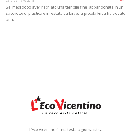
26 Dicembre 2018
Sei mesi dopo aver rischiato una terribile fine, abbandonata in un
sacchetto di plastica e infestata da larve, la piccola Frida ha trovato
una...
L’Eco Vicentino è una testata giornalistica