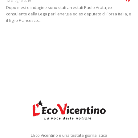
12 Giugno 2019
Dopo mesi d'indagine sono stati arrestati Paolo Arata, ex
consulente della Lega per l'energia ed ex deputato di Forza Italia, e
il figlio Francesco....
L’Eco Vicentino è una testata giornalistica