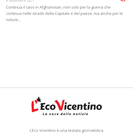
4 Settembre 2021
Continua il caos in Afghanistan, non solo per la guerra che
continua nelle strade della Capitale e del paese, ma anche per le
notizie...
L’Eco Vicentino è una testata giornalistica