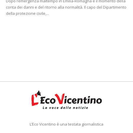
Dopo l’emergenza maltempo in Emilia-Romagna è il momento della
conta dei danni e del ritorno alla normalità. Il capo del Dipartimento
della protezione civile,...
L’Eco Vicentino è una testata giornalistica