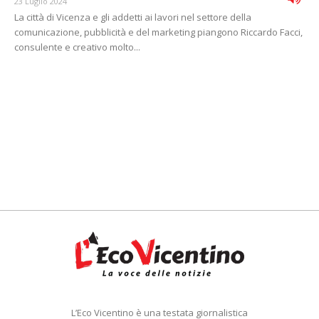
23 Luglio 2024
La città di Vicenza e gli addetti ai lavori nel settore della
comunicazione, pubblicità e del marketing piangono Riccardo Facci,
consulente e creativo molto...
L’Eco Vicentino è una testata giornalistica