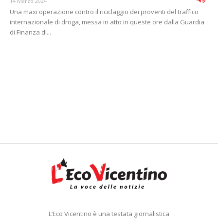
14 Marzo 2024
Una maxi operazione contro il riciclaggio dei proventi del traffico
internazionale di droga, messa in atto in queste ore dalla Guardia
di Finanza di...
L’Eco Vicentino è una testata giornalistica