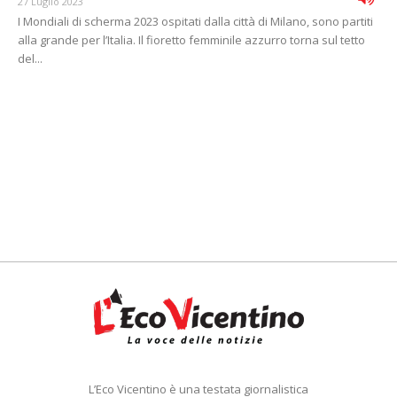
27 Luglio 2023
I Mondiali di scherma 2023 ospitati dalla città di Milano, sono partiti
alla grande per l’Italia. Il fioretto femminile azzurro torna sul tetto
del...
L’Eco Vicentino è una testata giornalistica