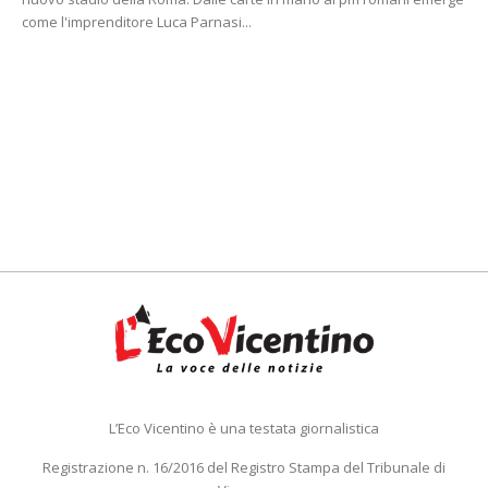
come l'imprenditore Luca Parnasi...
L’Eco Vicentino è una testata giornalistica
Registrazione n. 16/2016 del Registro Stampa del Tribunale di