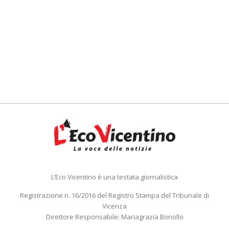
L’Eco Vicentino è una testata giornalistica
Registrazione n. 16/2016 del Registro Stampa del Tribunale di
Vicenza
Direttore Responsabile: Mariagrazia Bonollo