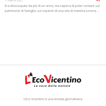
17 Marzo 2022
Era disoccupato da più di un anno, ma sapeva di poter contare sul
patrimonio di famiglia, sui risparmi di una vita di mamma Lorena...
L’Eco Vicentino è una testata giornalistica