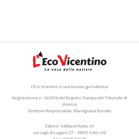
L’Eco Vicentino è una testata giornalistica
Registrazione n. 16/2016 del Registro Stampa del Tribunale di
Vicenza
Direttore Responsabile: Mariagrazia Bonollo
Editore: Valliland Radio srl
via Lago di Lugano 27 – 36015 Schio (VI)
P.Iva 03945720245