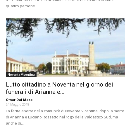
quattro persone...
Noventa Vicentina
Lutto cittadino a Noventa nel giorno dei
funerali di Arianna e...
Omar Dal Maso
-
24 Maggio 2018
La ferita aperta nella comunità di Noventa Vicentina, dopo la morte
di Arianna e Luciano Rossetto nel rogo della Valdastico Sud, ma
anche di...