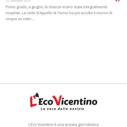
12 Gennaio 2019
Primo grado, a giugno, le istanze erano state integralmente
respinte. La corte d'Appello di Torino ha poi accolto il ricorso di
cinque ex rider...
L’Eco Vicentino è una testata giornalistica