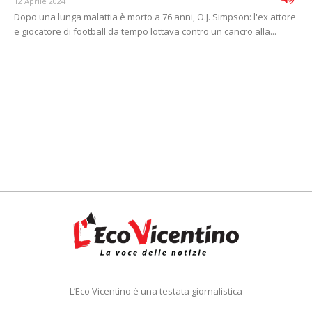
12 Aprile 2024
Dopo una lunga malattia è morto a 76 anni, O.J. Simpson: l'ex attore
e giocatore di football da tempo lottava contro un cancro alla...
L’Eco Vicentino è una testata giornalistica