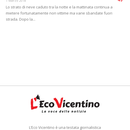
1 Marzo 2018
Lo strato di neve caduto tra la notte e la mattinata continua a
mietere fortunatamente non vittime ma varie sbandate fuori
strada. Dopo la...
L’Eco Vicentino è una testata giornalistica