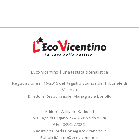
L’Eco Vicentino è una testata giornalistica
Registrazione n. 16/2016 del Registro Stampa del Tribunale di
Vicenza
Direttore Responsabile: Mariagrazia Bonollo
Editore: Valliland Radio srl
via Lago di Lugano 27 – 36015 Schio (VI)
P.Iva 03945720245
Redazione:
redazione@ecovicentino.it
Pubblicità:
info@ecovicentino.it