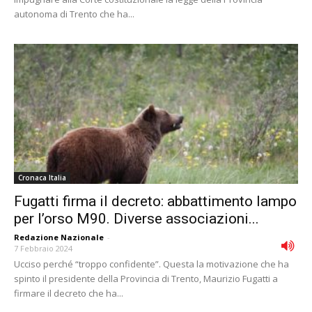
autonoma di Trento che ha...
Cronaca Italia
Fugatti firma il decreto: abbattimento lampo
per l’orso M90. Diverse associazioni...
Redazione Nazionale
-
7 Febbraio 2024
Ucciso perché “troppo confidente”. Questa la motivazione che ha
spinto il presidente della Provincia di Trento, Maurizio Fugatti a
firmare il decreto che ha...