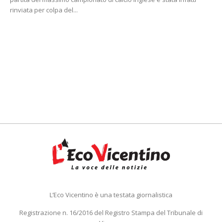
rinviata per colpa del...
L’Eco Vicentino è una testata giornalistica
Registrazione n. 16/2016 del Registro Stampa del Tribunale di