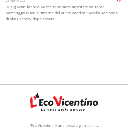
22 Aprile 2021
Due giovani ladre di vestiti sono state arrestate nel tardo
pomeriggio di ieri all'interno del punto vendita "Sorella Ramonda"
di Alte Ceccato, dopo essere...
L’Eco Vicentino è una testata giornalistica