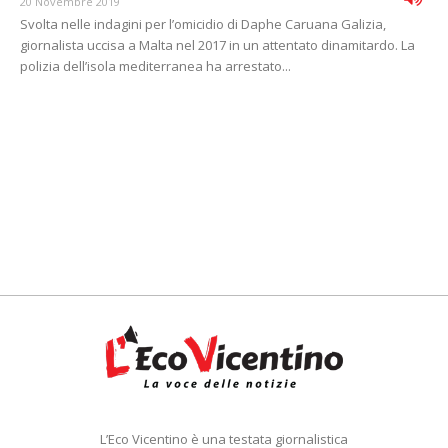
20 Novembre 2019
Svolta nelle indagini per l’omicidio di Daphe Caruana Galizia,
giornalista uccisa a Malta nel 2017 in un attentato dinamitardo. La
polizia dell’isola mediterranea ha arrestato...
L’Eco Vicentino è una testata giornalistica