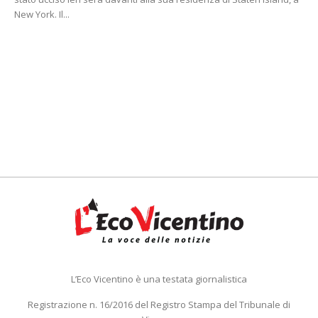
New York. Il...
L’Eco Vicentino è una testata giornalistica
Registrazione n. 16/2016 del Registro Stampa del Tribunale di