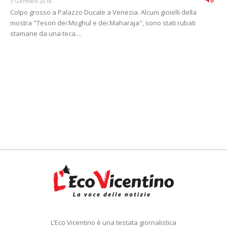
3 Gennaio 2018
Colpo grosso a Palazzo Ducale a Venezia. Alcuni gioielli della
mostra "Tesori dei Moghul e dei Maharaja", sono stati rubati
stamane da una teca....
L’Eco Vicentino è una testata giornalistica