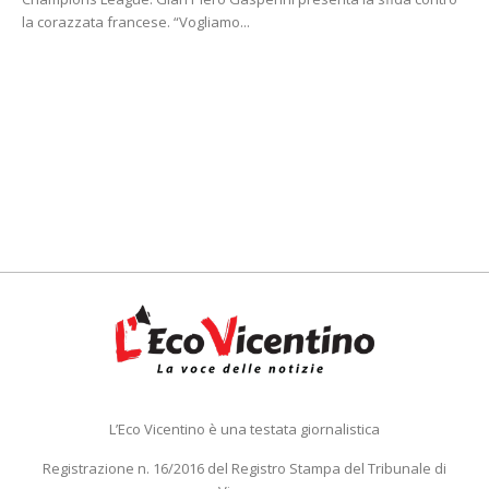
la corazzata francese. “Vogliamo...
L’Eco Vicentino è una testata giornalistica
Registrazione n. 16/2016 del Registro Stampa del Tribunale di