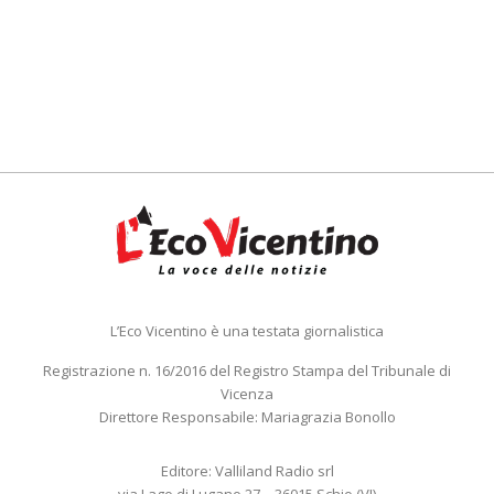
L’Eco Vicentino è una testata giornalistica
Registrazione n. 16/2016 del Registro Stampa del Tribunale di
Vicenza
Direttore Responsabile: Mariagrazia Bonollo
Editore: Valliland Radio srl
via Lago di Lugano 27 – 36015 Schio (VI)