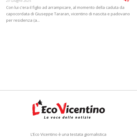
23 Giugno 2025
Con lui c'era il figlio ad arrampicare, al momento della caduta da
capocordata di Giuseppe Tararan, vicentino di nascita e padovano
per residenza (a...
L’Eco Vicentino è una testata giornalistica