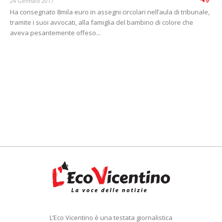
24 Gennaio 2017
Ha consegnato 8mila euro in assegni circolari nell’aula di tribunale,
tramite i suoi avvocati, alla famiglia del bambino di colore che
aveva pesantemente offeso...
L’Eco Vicentino è una testata giornalistica