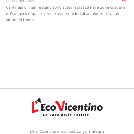
24 Dicembre 2024
Centinaia di manifestanti sono scesi in piazza nelle zone cristiane
di Damasco dopo l'incendio avvenuto ieri di un albero di Natale
vicino ad Hama,...
L’Eco Vicentino è una testata giornalistica