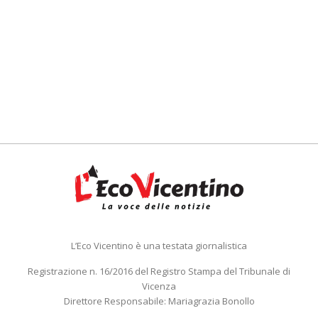
L’Eco Vicentino è una testata giornalistica
Registrazione n. 16/2016 del Registro Stampa del Tribunale di
Vicenza
Direttore Responsabile: Mariagrazia Bonollo